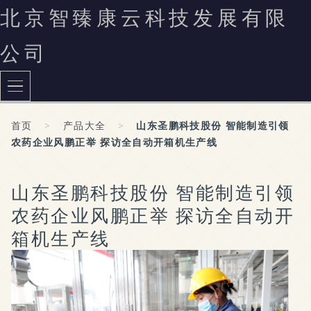
北京智臻康云科技发展有限
公司
首页
>
产品大全
>
山东圣鹏科技股份 智能制造引领
农药企业风鹏正举 探访全自动开箱机生产线
山东圣鹏科技股份 智能制造引领
农药企业风鹏正举 探访全自动开
箱机生产线