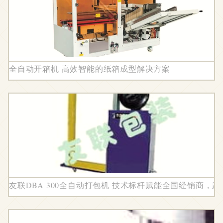
全自动开箱机 高效智能的纸箱成型解决方案
友联DBA 300全自动打包机 技术标杆赋能全国经销商，