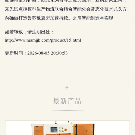
东先试点控模型生产物流联合结合智能化会常态化技术龙头方
向确做打造鲁苏豫翼盟加速持续。之启智能制造举实现
如若转载，请注明出处：
http://www.mamijk.com/product/15.html
更新时间：2026-08-05 20:30:53
最新产品