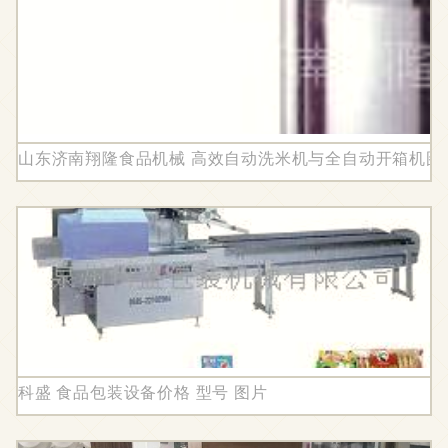
山东济南翔隆食品机械 高效自动洗米机与全自动开箱机图
科盛 食品包装设备价格 型号 图片