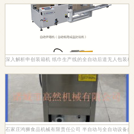
深入解析申创装箱机 纸巾生产线的全自动后道无人包装核
石家庄鸿狮食品机械有限责任公司 半自动与全自动设备的