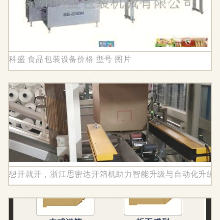
科盛 食品包装设备价格 型号 图片
想开就开，浙江思密达开箱机助力智能升级与自动化升级