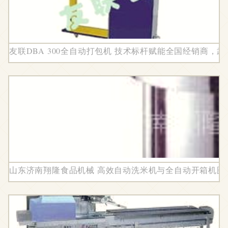
友联DBA 300全自动打包机 技术标杆赋能全国经销商，
山东济南翔隆食品机械 高效自动洗米机与全自动开箱机图