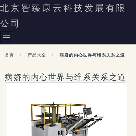
北京智臻康云科技发展有限
公司
首页
>
产品大全
>
病娇的内心世界与维系关系之道
病娇的内心世界与维系关系之道