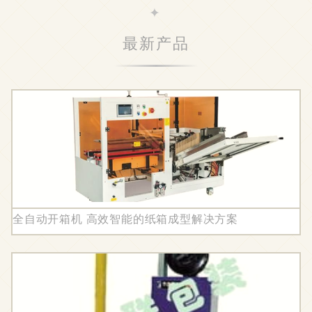
最新产品
全自动开箱机 高效智能的纸箱成型解决方案