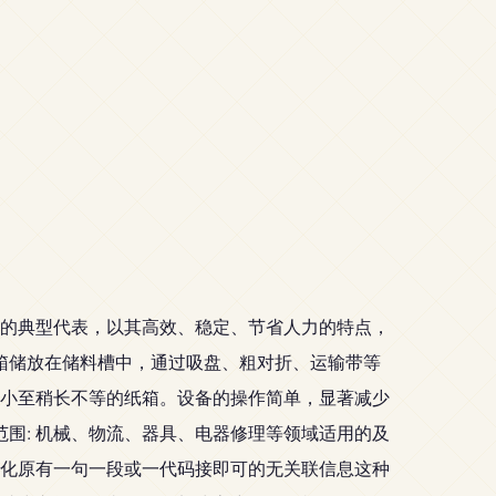
的典型代表，以其高效、稳定、节省人力的特点，
纸箱储放在储料槽中，通过吸盘、粗对折、运输带等
小至稍长不等的纸箱。设备的操作简单，显著减少
范围: 机械、物流、器具、电器修理等领域适用的及
化原有一句一段或一代码接即可的无关联信息这种