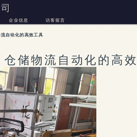
公司
企业信息
访客留言
物流自动化的高效工具
 仓储物流自动化的高