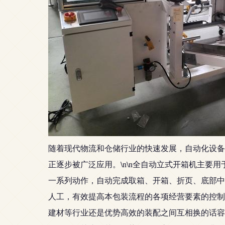
随着现代物流和仓储行业的快速发展，自动化设备
正逐步被广泛应用。\n\n全自动立式开箱机主
一系列动作，自动完成取箱、开箱、折页、底部中
人工，有效提高本包装流程的各项经营要素的控制程
建材等行业还是优势高效的装配之间互相换的话容