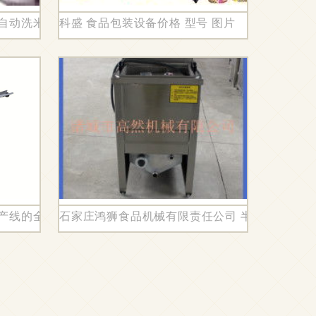
能包装新浪潮
效自动洗米机与全自动开箱机图片大全
科盛 食品包装设备价格 型号 图片
生产线的全自动后道无人包装核心装备
石家庄鸿狮食品机械有限责任公司 半自动与全自