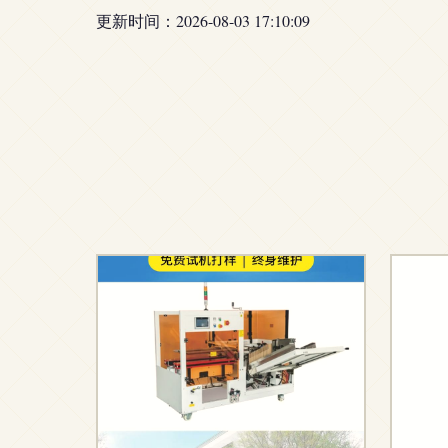
更新时间：2026-08-03 17:10:09