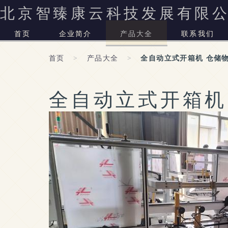
北京智臻康云科技发展有限
首页
企业简介
产品大全
联系我们
首页
>
产品大全
>
全自动立式开箱机 仓储
全自动立式开箱机